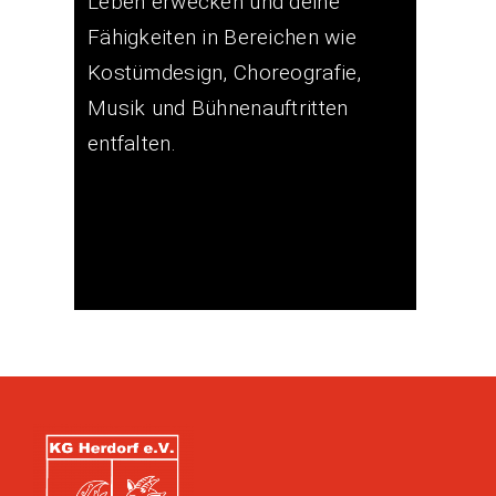
Leben erwecken und deine
Fähigkeiten in Bereichen wie
Kostümdesign, Choreografie,
Musik und Bühnenauftritten
entfalten.