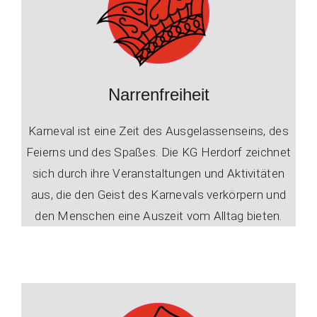
Narrenfreiheit
Karneval ist eine Zeit des Ausgelassenseins, des
Feierns und des Spaßes. Die KG Herdorf zeichnet
sich durch ihre Veranstaltungen und Aktivitäten
aus, die den Geist des Karnevals verkörpern und
den Menschen eine Auszeit vom Alltag bieten.