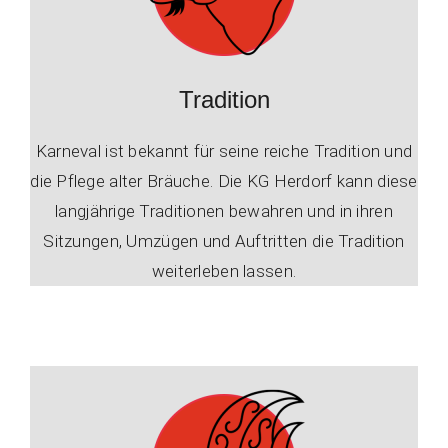
Tradition
Karneval ist bekannt für seine reiche Tradition und
die Pflege alter Bräuche. Die KG Herdorf kann diese
langjährige Traditionen bewahren und in ihren
Sitzungen, Umzügen und Auftritten die Tradition
weiterleben lassen.