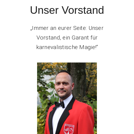
Unser Vorstand
„Immer an eurer Seite: Unser
Vorstand, ein Garant für
karnevalistische Magie!“