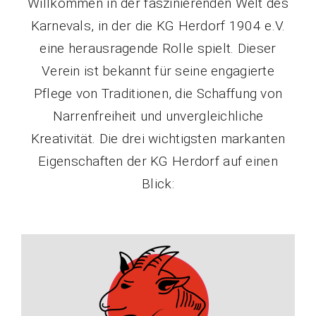
Willkommen in der faszinierenden Welt des
Karnevals, in der die KG Herdorf 1904 e.V.
eine herausragende Rolle spielt. Dieser
Verein ist bekannt für seine engagierte
Pflege von Traditionen, die Schaffung von
Narrenfreiheit und unvergleichliche
Kreativität. Die drei wichtigsten markanten
Eigenschaften der KG Herdorf auf einen
Blick: