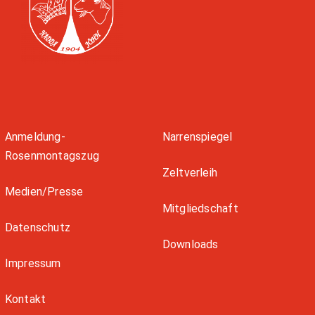
Anmeldung-
Narrenspiegel
Rosenmontagszug
Zeltverleih
Medien/Presse
Mitgliedschaft
Datenschutz
Downloads
Impressum
Kontakt