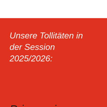
Unsere Tollitäten in
der Session
2025/2026: