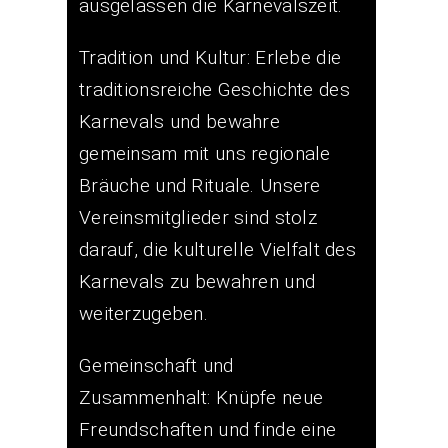
ausgelassen die Karnevalszeit.
Tradition und Kultur: Erlebe die
traditionsreiche Geschichte des
Karnevals und bewahre
gemeinsam mit uns regionale
Bräuche und Rituale. Unsere
Vereinsmitglieder sind stolz
darauf, die kulturelle Vielfalt des
Karnevals zu bewahren und
weiterzugeben.
Gemeinschaft und
Zusammenhalt: Knüpfe neue
Freundschaften und finde eine