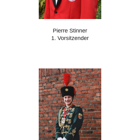
Pierre Stinner
1. Vorsitzender