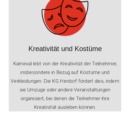
Kreativität und Kostüme
Karneval lebt von der Kreativität der Teilnehmer,
insbesondere in Bezug auf Kostüme und
Verkleidungen. Die KG Herdorf fördert dies, indem
sie Umzüge oder andere Veranstaltungen
organisiert, bei denen die Teilnehmer ihre
Kreativität ausleben können.