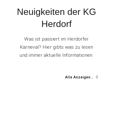
Neuigkeiten der KG
Herdorf
Was ist passiert im Herdorfer
Karneval? Hier gibts was zu lesen
und immer aktuelle Informationen.
Alle Anzeigen…