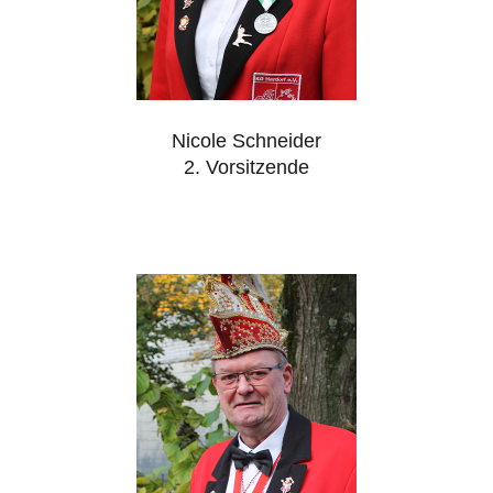
Nicole Schneider
2. Vorsitzende