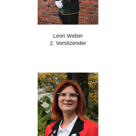
Leon Weber
2. Vorsitzender