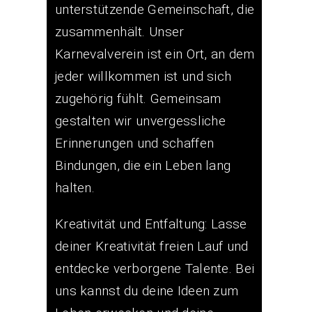
unterstützende Gemeinschaft, die
zusammenhält. Unser
Karnevalverein ist ein Ort, an dem
jeder willkommen ist und sich
zugehörig fühlt. Gemeinsam
gestalten wir unvergessliche
Erinnerungen und schaffen
Bindungen, die ein Leben lang
halten.
Kreativität und Entfaltung: Lasse
deiner Kreativität freien Lauf und
entdecke verborgene Talente. Bei
uns kannst du deine Ideen zum