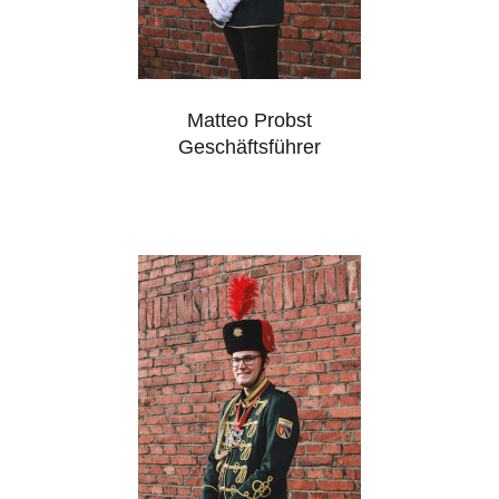
Matteo Probst
Geschäftsführer