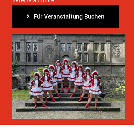
Vereine aufführen.
Für Veranstaltung Buchen