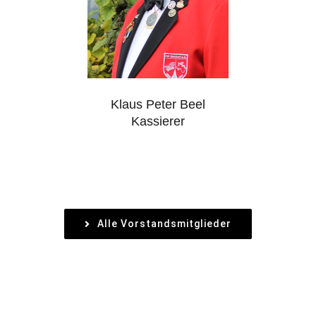
Klaus Peter Beel
Kassierer
Alle Vorstandsmitglieder