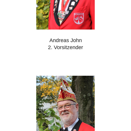
Andreas John
2. Vorsitzender