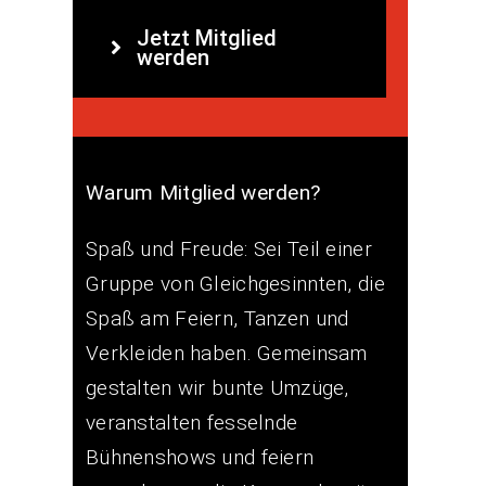
Jetzt Mitglied
werden
Warum Mitglied werden?
Spaß und Freude: Sei Teil einer
Gruppe von Gleichgesinnten, die
Spaß am Feiern, Tanzen und
Verkleiden haben. Gemeinsam
gestalten wir bunte Umzüge,
veranstalten fesselnde
Bühnenshows und feiern