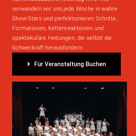
verwandeln wir uns jede Woche in wahre
Show-Stars und perfektionieren Schritte,
Formationen, Kettenreaktionen und
spektakuläre Hebungen, die selbst die
Schwerkraft herausfordern.
Für Veranstaltung Buchen