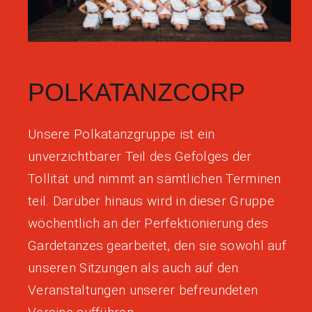
POLKATANZCORP
Unsere Polkatanzgruppe ist ein
unverzichtbarer Teil des Gefolges der
Tollität und nimmt an sämtlichen Terminen
teil. Darüber hinaus wird in dieser Gruppe
wöchentlich an der Perfektionierung des
Gardetanzes gearbeitet, den sie sowohl auf
unseren Sitzungen als auch auf den
Veranstaltungen unserer befreundeten