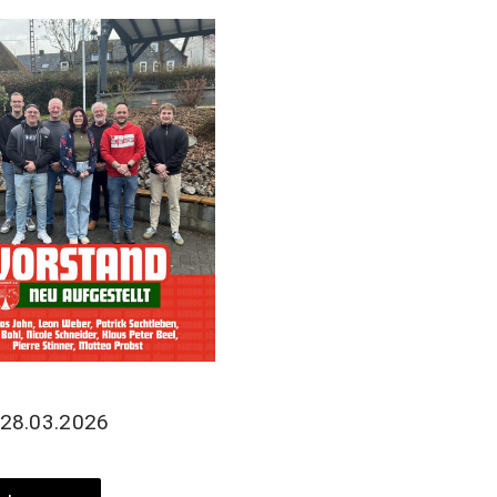
28.03.2026