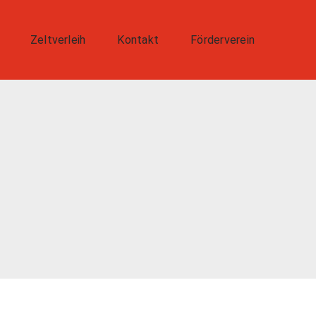
Zeltverleih
Kontakt
Förderverein