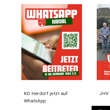
KG Herdorf jetzt auf
JHV 
WhatsApp