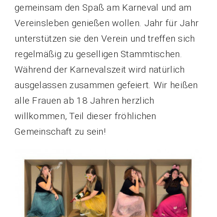
gemeinsam den Spaß am Karneval und am
Kontakt
Vereinsleben genießen wollen. Jahr für Jahr
unterstützen sie den Verein und treffen sich
Förderverein
regelmäßig zu geselligen Stammtischen.
Während der Karnevalszeit wird natürlich
ausgelassen zusammen gefeiert. Wir heißen
alle Frauen ab 18 Jahren herzlich
willkommen, Teil dieser fröhlichen
Gemeinschaft zu sein!