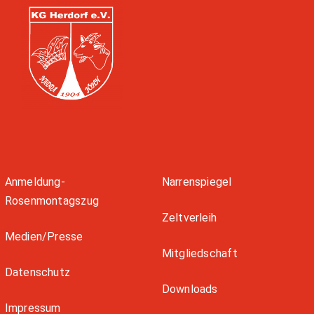
Anmeldung-
Narrenspiegel
Rosenmontagszug
Zeltverleih
Medien/Presse
Mitgliedschaft
Datenschutz
Downloads
Impressum