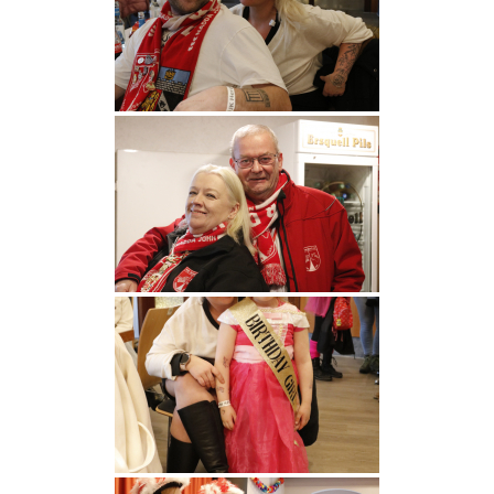
Kontakt
Förderverein