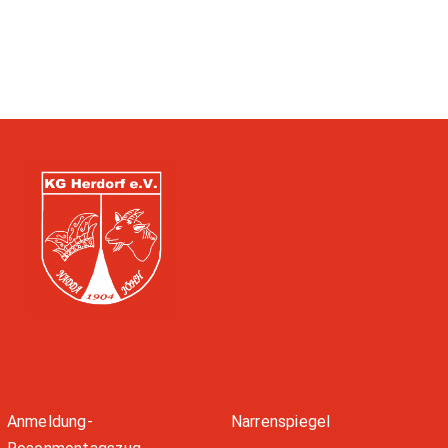
Anmeldung-
Narrenspiegel