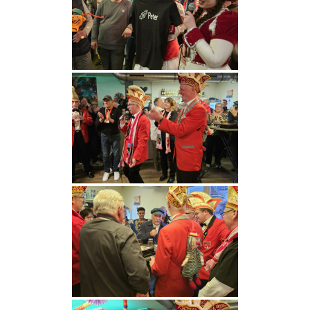
Kontakt
Förderverein