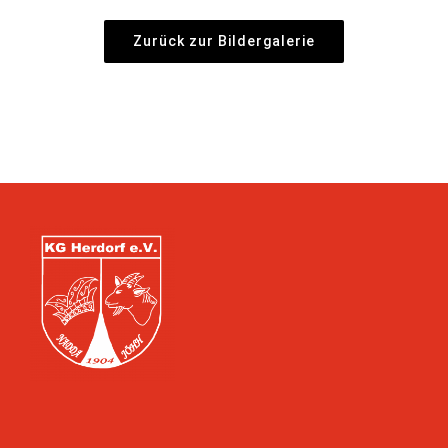
Zurück zur Bildergalerie