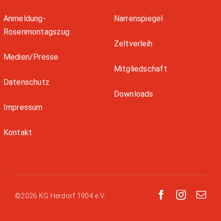
Anmeldung-
Narrenspiegel
Rosenmontagszug
Zeltverleih
Medien/Presse
Mitgliedschaft
Datenschutz
Downloads
Impressum
Kontakt
©2026 KG Herdorf 1904 e.V.