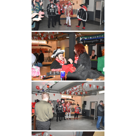
Kontakt
Förderverein