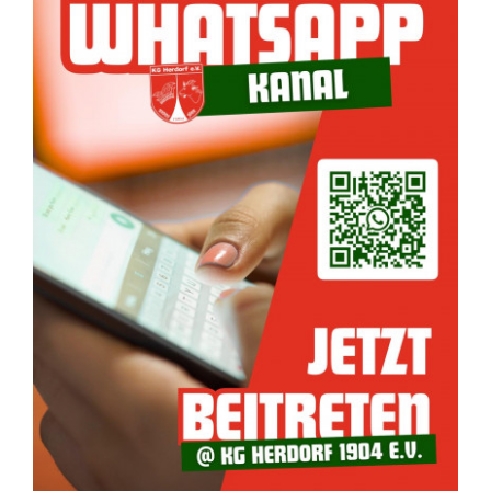
Kontakt
Förderverein