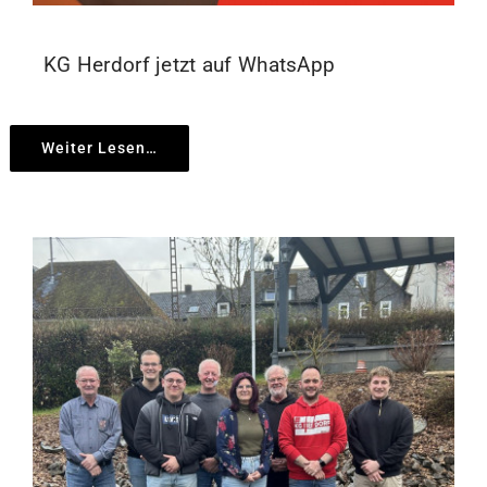
KG Herdorf jetzt auf WhatsApp
Weiter Lesen…