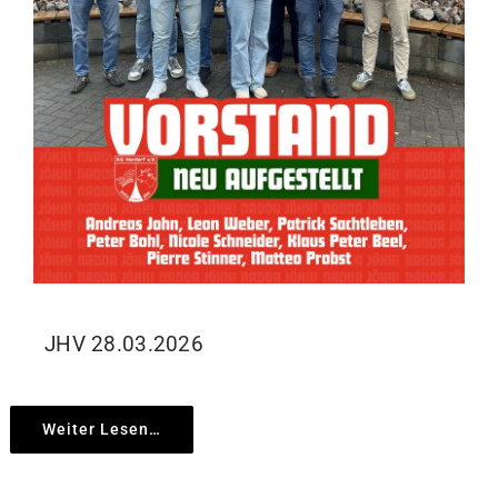
JHV 28.03.2026
Weiter Lesen…